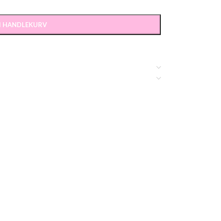
 I HANDLEKURV