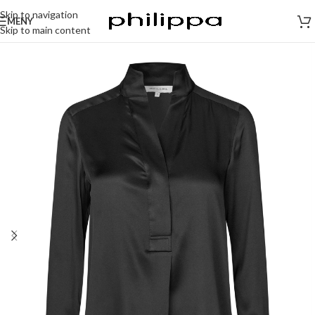
Skip to navigation
MENY
Skip to main content