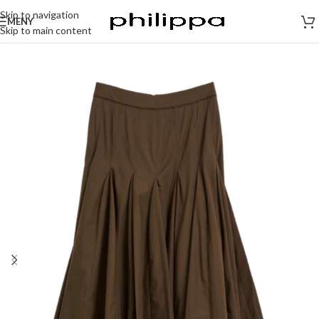
Skip to navigation
MENY
Skip to main content