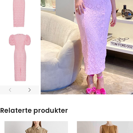
Relaterte produkter