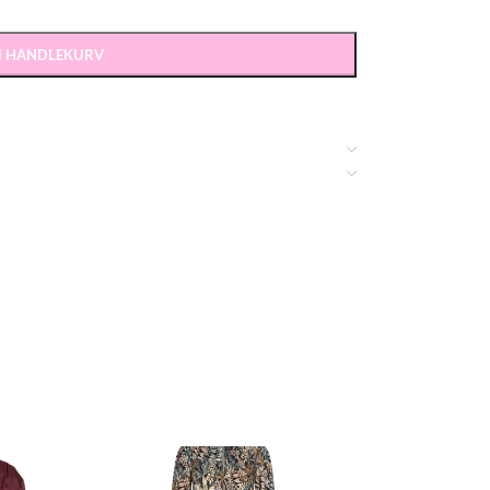
 I HANDLEKURV