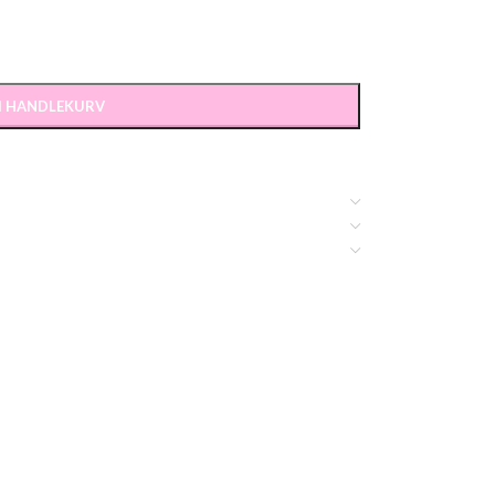
 I HANDLEKURV