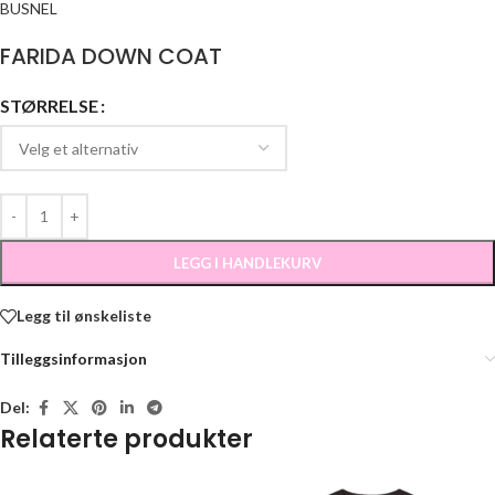
BUSNEL
FARIDA DOWN COAT
STØRRELSE
LEGG I HANDLEKURV
Legg til ønskeliste
Tilleggsinformasjon
Del:
Relaterte produkter