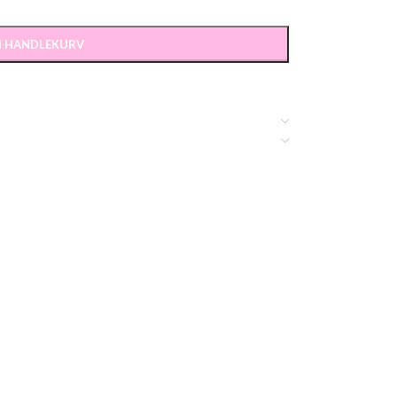
 I HANDLEKURV