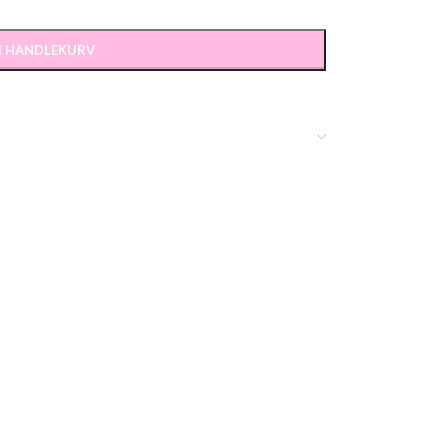
 I HANDLEKURV