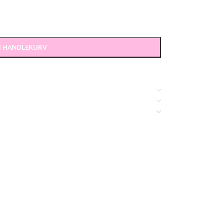
 I HANDLEKURV