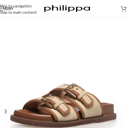
Skip to navigation
MENY
Skip to main content