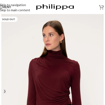
Skip to navigation
MENY
Skip to main content
SOLD OUT