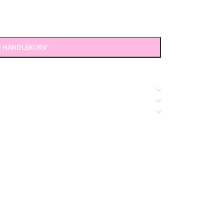
 I HANDLEKURV