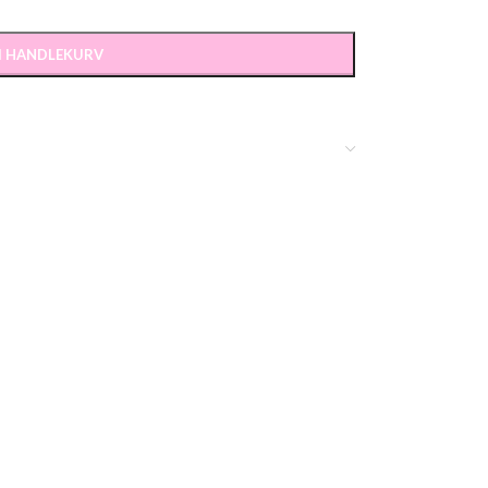
 I HANDLEKURV