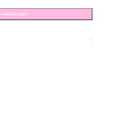
 I HANDLEKURV