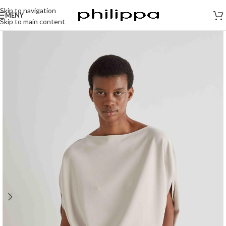
Skip to navigation
MENY
Skip to main content