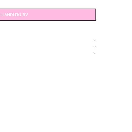
 I HANDLEKURV