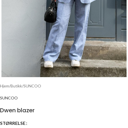
Hjem
/
Butikk
/
SUNCOO
SUNCOO
Dwen blazer
STØRRELSE