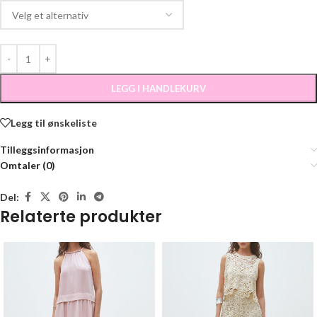
LEGG I HANDLEKURV
Legg til ønskeliste
Tilleggsinformasjon
Omtaler (0)
Del:
Relaterte produkter