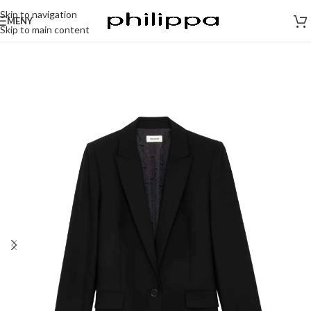
Skip to navigation
MENY
Skip to main content