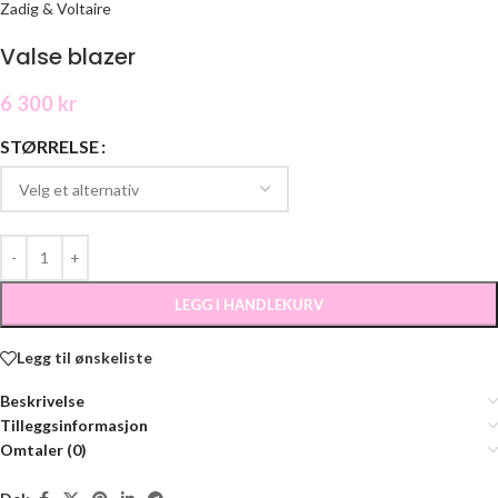
Zadig & Voltaire
Valse blazer
6 300
kr
STØRRELSE
LEGG I HANDLEKURV
Legg til ønskeliste
Beskrivelse
Tilleggsinformasjon
Omtaler (0)