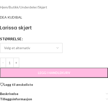
Hjem
/
Butikk
/
Underdeler
/
Skjørt
DEA KUDIBAL
Larissa skjørt
STØRRELSE
LEGG I HANDLEKURV
Legg til ønskeliste
Beskrivelse
Tilleggsinformasjon