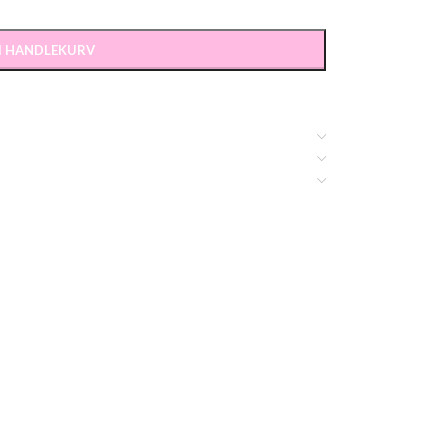
 I HANDLEKURV