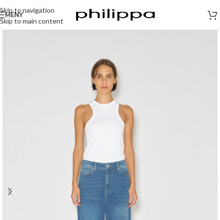
Skip to navigation
MENY
Skip to main content