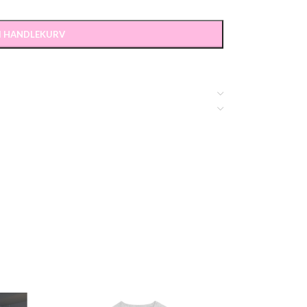
 I HANDLEKURV