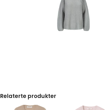
Relaterte produkter