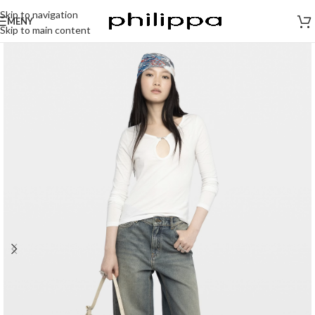
Skip to navigation
MENY
Skip to main content