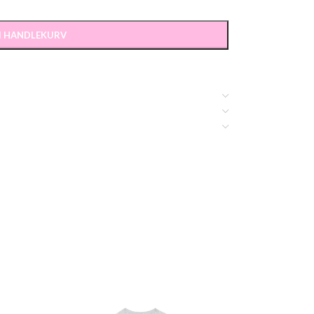
 I HANDLEKURV