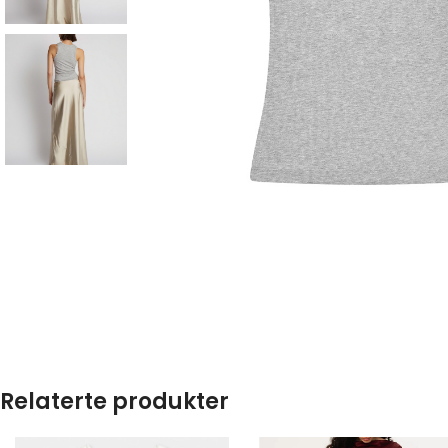
Relaterte produkter