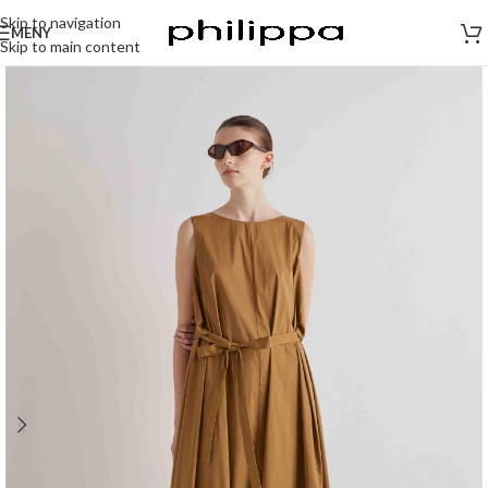
Skip to navigation
MENY
Skip to main content