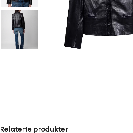
Relaterte produkter