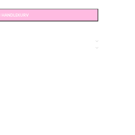
 I HANDLEKURV