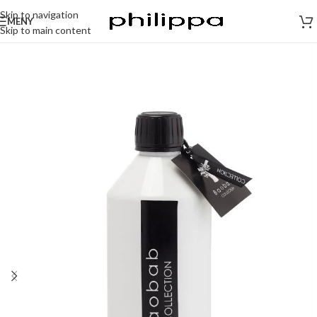
Skip to navigation
MENY
Skip to main content