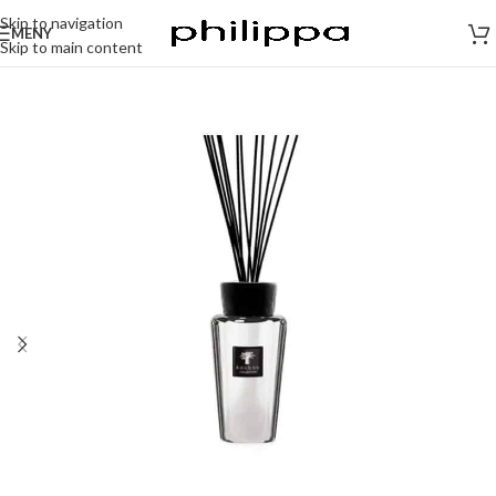
Skip to navigation
MENY
Skip to main content