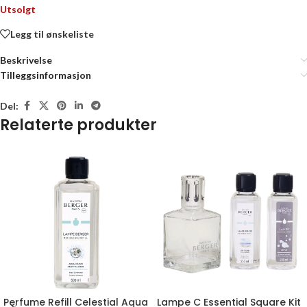
Utsolgt
Legg til ønskeliste
Beskrivelse
Tilleggsinformasjon
Del:
Relaterte produkter
Perfume Refill Celestial Aqua
Lampe C Essential Square Kit