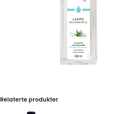
Relaterte produkter