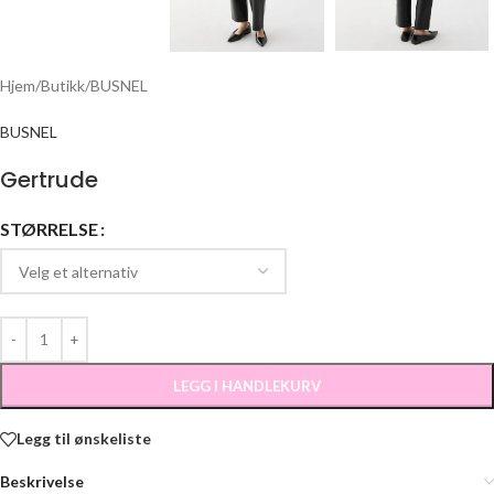
Hjem
/
Butikk
/
BUSNEL
BUSNEL
Gertrude
STØRRELSE
LEGG I HANDLEKURV
Legg til ønskeliste
Beskrivelse