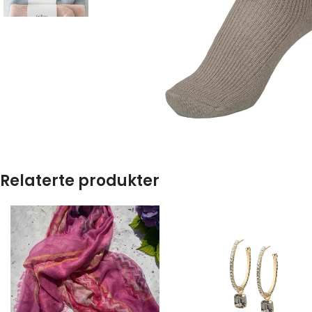
Relaterte produkter