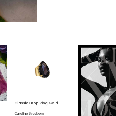
Classic Drop Ring Gold
Caroline Svedbom