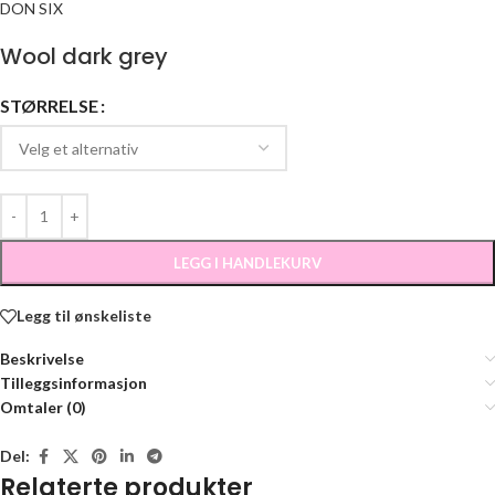
DON SIX
Wool dark grey
STØRRELSE
LEGG I HANDLEKURV
Legg til ønskeliste
Beskrivelse
Tilleggsinformasjon
Omtaler (0)
Del:
Relaterte produkter