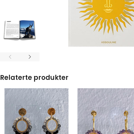
Relaterte produkter