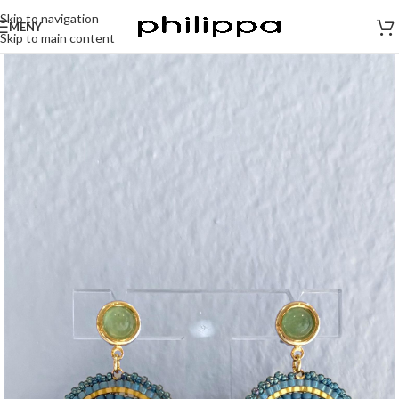
Skip to navigation
MENY
Skip to main content