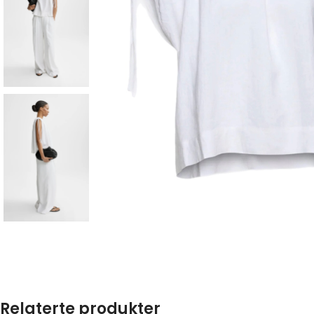
Relaterte produkter