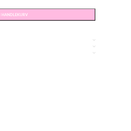
 I HANDLEKURV