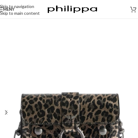
Skip to navigation
MENY
Skip to main content