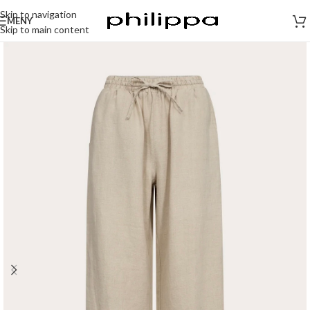
Skip to navigation
MENY
Skip to main content