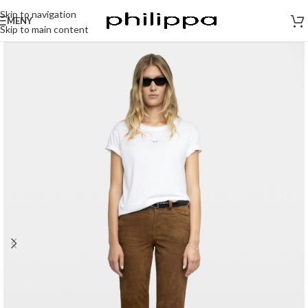
Skip to navigation
MENY
Skip to main content