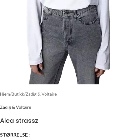
Hjem
/
Butikk
/
Zadig & Voltaire
Zadig & Voltaire
Alea strassz
STØRRELSE