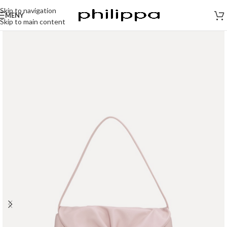
Skip to navigation
MENY
Skip to main content