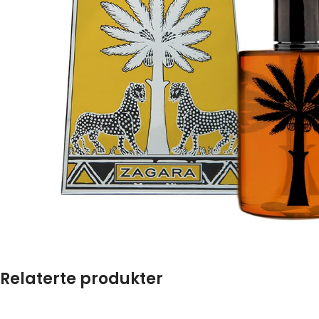
Relaterte produkter