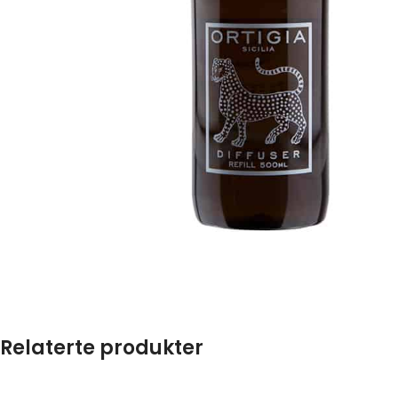
Relaterte produkter