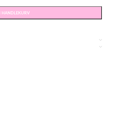
 I HANDLEKURV