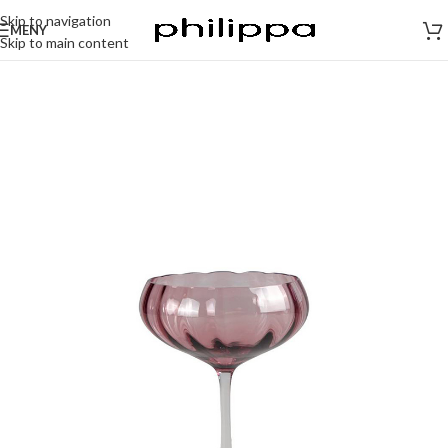
Skip to navigation
MENY
Skip to main content