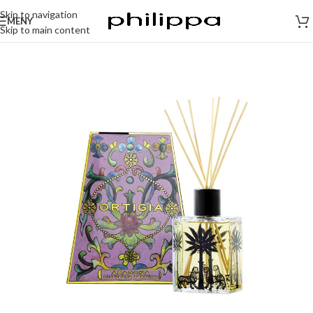
Skip to navigation
MENY
Skip to main content