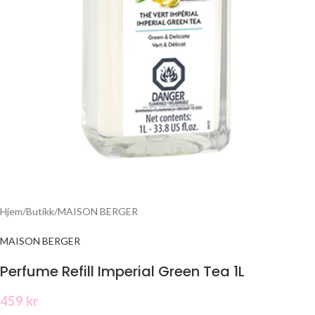
Hjem
/
Butikk
/
MAISON BERGER
MAISON BERGER
Perfume Refill Imperial Green Tea 1L
459
kr