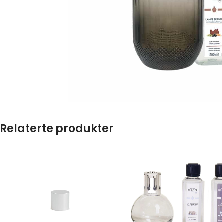
Relaterte produkter