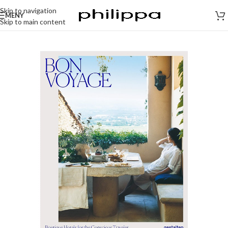
Skip to navigation
MENY
Skip to main content