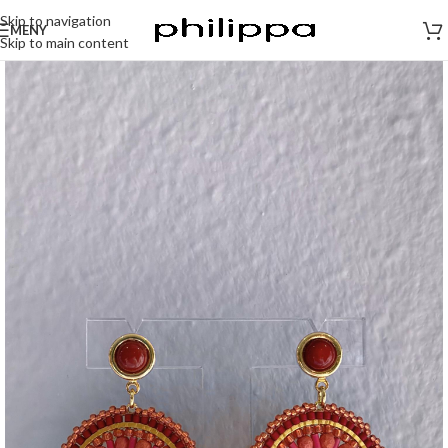
Skip to navigation
MENY
Skip to main content